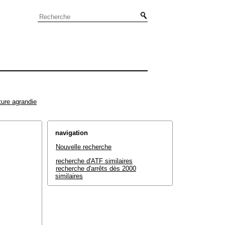
ture agrandie
navigation
Nouvelle recherche
recherche d'ATF similaires
recherche d'arrêts dès 2000
similaires