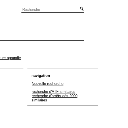
ture agrandie
navigation
Nouvelle recherche
recherche d'ATF similaires
recherche d'arrêts dès 2000
similaires