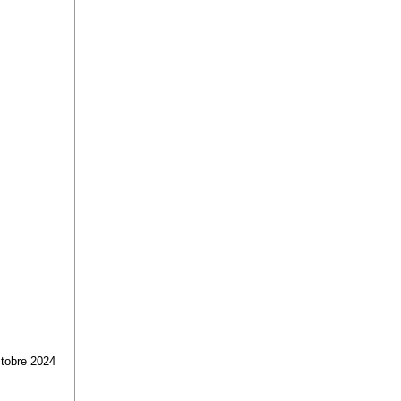
ctobre 2024