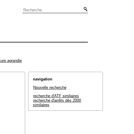
ture agrandie
navigation
Nouvelle recherche
recherche d'ATF similaires
recherche d'arrêts dès 2000
similaires