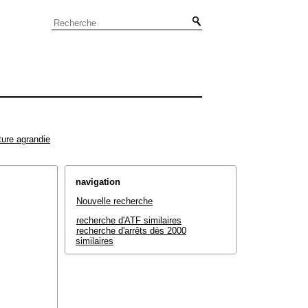
ture agrandie
navigation
Nouvelle recherche
recherche d'ATF similaires
recherche d'arrêts dès 2000
similaires