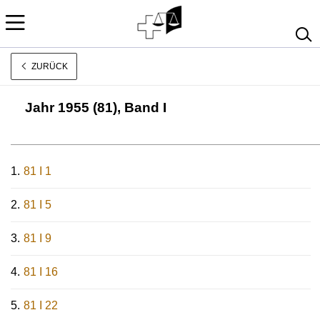
ZURÜCK
Rechtsprechung
[
] [
]
Jahr 1955 (81), Band I
Français
Italiano
81 I 1
81 I 5
81 I 9
81 I 16
81 I 22