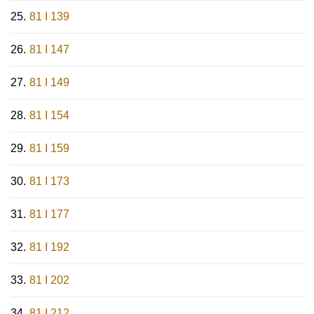
81 I 139
81 I 147
81 I 149
81 I 154
81 I 159
81 I 173
81 I 177
81 I 192
81 I 202
81 I 212