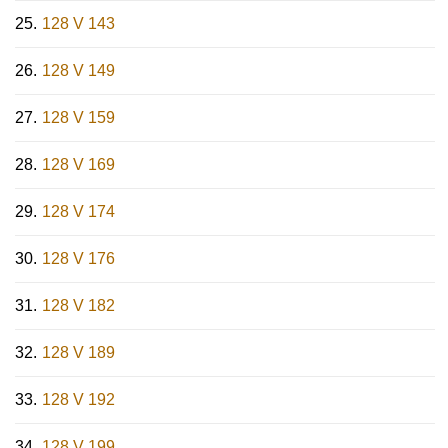
128 V 143
128 V 149
128 V 159
128 V 169
128 V 174
128 V 176
128 V 182
128 V 189
128 V 192
128 V 199