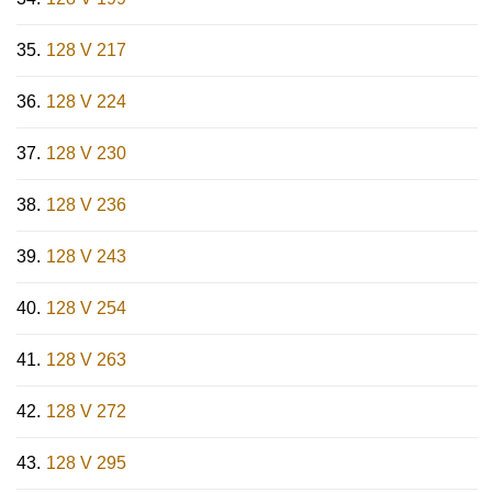
128 V 217
128 V 224
128 V 230
128 V 236
128 V 243
128 V 254
128 V 263
128 V 272
128 V 295