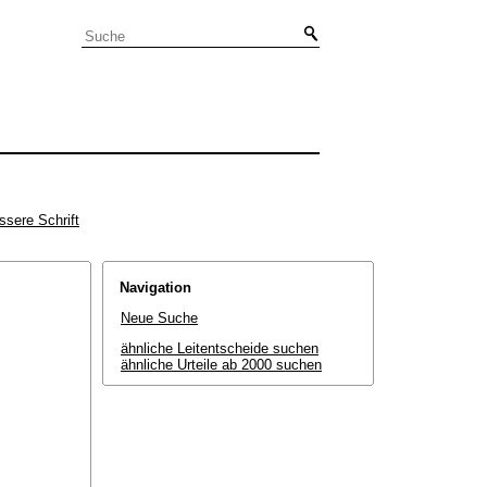
ssere Schrift
Navigation
Neue Suche
ähnliche Leitentscheide suchen
ähnliche Urteile ab 2000 suchen