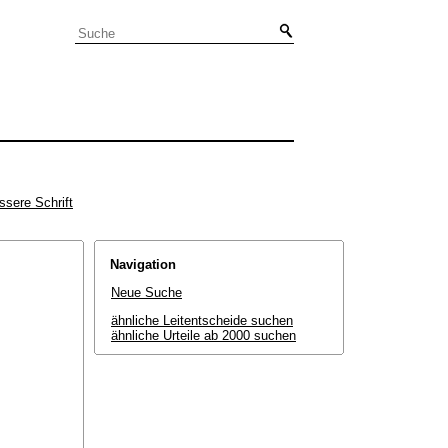
ssere Schrift
Navigation
Neue Suche
ähnliche Leitentscheide suchen
ähnliche Urteile ab 2000 suchen