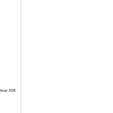
bruar 2026