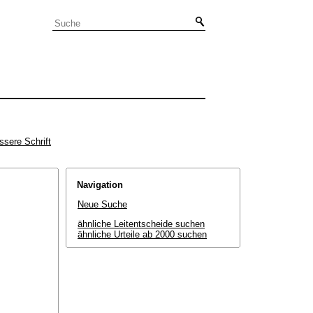
ssere Schrift
Navigation
Neue Suche
ähnliche Leitentscheide suchen
ähnliche Urteile ab 2000 suchen