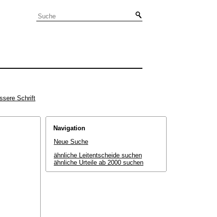
ssere Schrift
Navigation
Neue Suche
ähnliche Leitentscheide suchen
ähnliche Urteile ab 2000 suchen