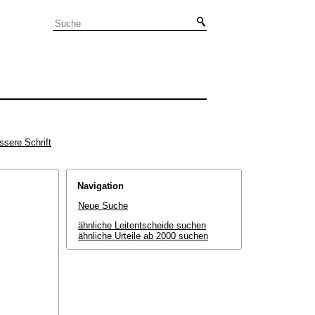
ssere Schrift
Navigation
Neue Suche
ähnliche Leitentscheide suchen
ähnliche Urteile ab 2000 suchen