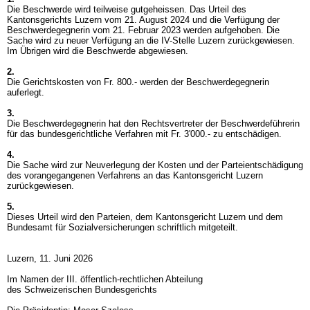
Die Beschwerde wird teilweise gutgeheissen. Das Urteil des
Kantonsgerichts Luzern vom 21. August 2024 und die Verfügung der
Beschwerdegegnerin vom 21. Februar 2023 werden aufgehoben. Die
Sache wird zu neuer Verfügung an die IV-Stelle Luzern zurückgewiesen.
Im Übrigen wird die Beschwerde abgewiesen.
2.
Die Gerichtskosten von Fr. 800.- werden der Beschwerdegegnerin
auferlegt.
3.
Die Beschwerdegegnerin hat den Rechtsvertreter der Beschwerdeführerin
für das bundesgerichtliche Verfahren mit Fr. 3'000.- zu entschädigen.
4.
Die Sache wird zur Neuverlegung der Kosten und der Parteientschädigung
des vorangegangenen Verfahrens an das Kantonsgericht Luzern
zurückgewiesen.
5.
Dieses Urteil wird den Parteien, dem Kantonsgericht Luzern und dem
Bundesamt für Sozialversicherungen schriftlich mitgeteilt.
Luzern, 11. Juni 2026
Im Namen der III. öffentlich-rechtlichen Abteilung
des Schweizerischen Bundesgerichts